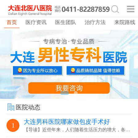
首页
医疗资讯
医生团队
治疗方法
来院路线
医院动态
大连男科医院哪家做包皮手术好
1
【导读】近些年来，人们随着生活压力的增大，各…